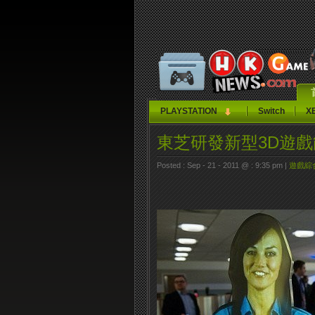
PLAYSTATION
Switch
X
東芝研發新型3D遊
Posted : Sep - 21 - 2011 @ : 9:35 pm |
遊戲綜