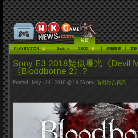
首頁
PLAYSTATION
Switch
XBOX
奇聞奇視
攻略
Sony E3 2018疑似曝光《Devil M
《Bloodborne 2》?
Posted : May - 24 - 2018 @ : 9:26 pm |
遊戲綜合資訊