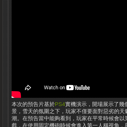
本次的預告片基於
PS4
實機演示，開場展示了幾
景，雪天的氛圍之下，玩家不僅要面對惡劣的天
潮。在預告當中能夠看到，玩家在平常時候會以
戲，在使用固定機砲時候會進入第一人稱視角，