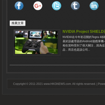
NVIDIA Project SH
NVIDIA在今年初召開的Tegra
基於該處理器的Android遊戲掌機——
相在當時受到了很大關注，因為這不
品，而且也是該公司...
Copyright © 2011-2021 www.HKGNEWS.com. All rights reserved. | Pow