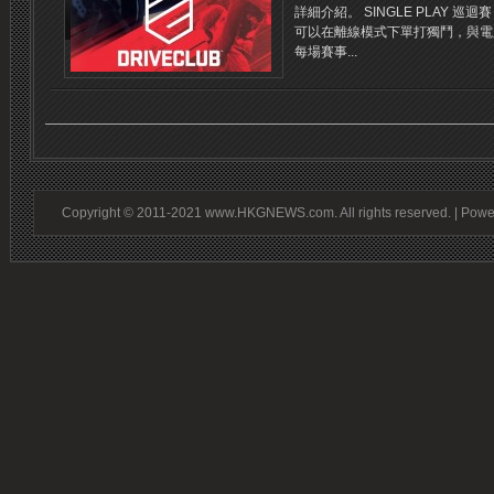
詳細介紹。 SINGLE PLAY 
可以在離線模式下單打獨鬥，與電
每場賽事...
Copyright © 2011-2021 www.HKGNEWS.com. All rights reserved. | Pow