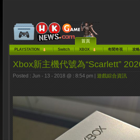
首頁
PLAYSTATION
Switch
XBOX
奇聞奇視
攻略
Xbox新主機代號為“Scarlett” 2
Posted : Jun - 13 - 2018 @ : 8:54 pm |
遊戲綜合資訊