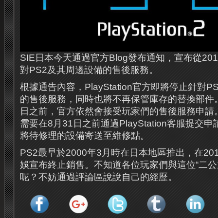
SIE日本今天通過官方Blog發布通知，宣布從20
對PS2及其周邊設備的售後服務。
根據通告內容，PlayStation官方即將停止針對
的售後服務，同時也將不再保管庫存的替換部件。不
日之前，官方依然會接受玩家們的售後服務申請
需要在8月31日之前通過PlayStation客服提
將待修理的設備寄送至維修點。
PS2最早於2000年3月時在日本地區推出，在201
娛宣布終止銷售。不知道各位玩家們與這位“二公
呢？不妨通過評論區說說自己的經歷。