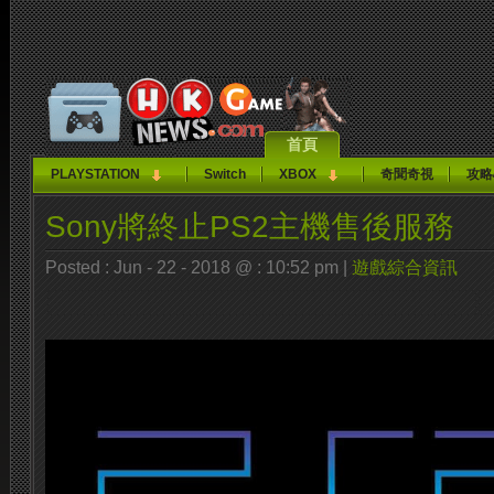
首頁
PLAYSTATION
Switch
XBOX
奇聞奇視
攻略
Sony將終止PS2主機售後服務
Posted : Jun - 22 - 2018 @ : 10:52 pm |
遊戲綜合資訊