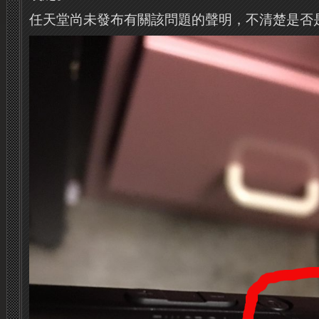
任天堂尚未發布有關該問題的聲明，不清楚是否