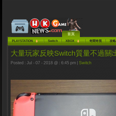
首頁
PLAYSTATION
Switch
XBOX
奇聞奇視
攻略
大量玩家反映Switch質量不過
Posted : Jul - 07 - 2018 @ : 6:45 pm |
Switch