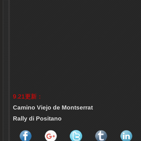
9.21更新：
Camino Viejo de Montserrat
Rally di Positano