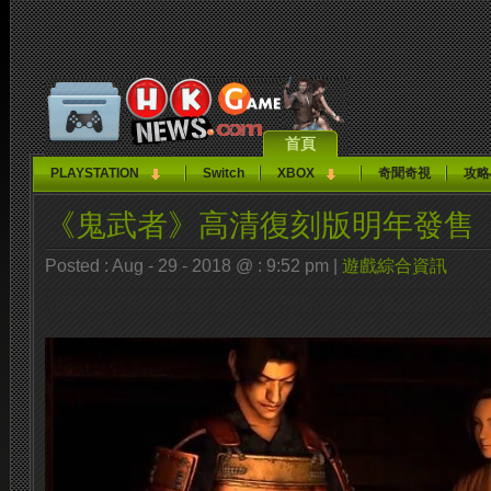
首頁
PLAYSTATION
Switch
XBOX
奇聞奇視
攻略
《鬼武者》高清復刻版明年發售
Posted : Aug - 29 - 2018 @ : 9:52 pm |
遊戲綜合資訊