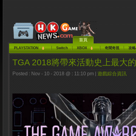
首頁
PLAYSTATION
Switch
XBOX
奇聞奇視
攻略
TGA 2018將帶來活動史上最
Posted : Nov - 10 - 2018 @ : 11:10 pm |
遊戲綜合資訊