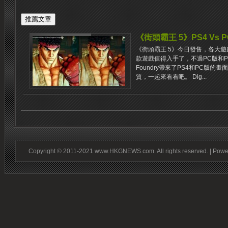
《街頭霸王 5》PS4 Vs P
《街頭霸王 5》今日發售，各大
款遊戲值得入手了，不過PC版和PS4
Foundry帶來了PS4和PC版
質，一起來看看吧。 Dig...
Copyright © 2011-2021 www.HKGNEWS.com. All rights reserved. | Pow