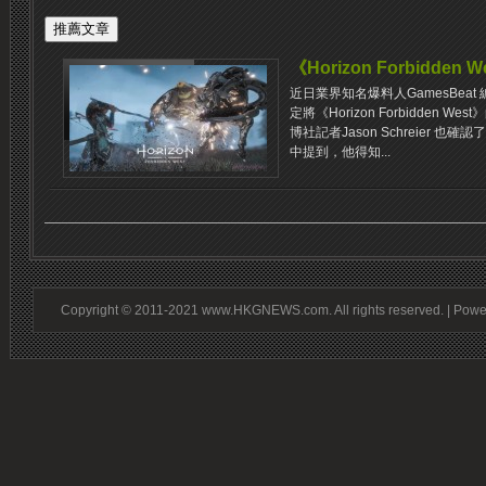
《Horizon Forbidden
近日業界知名爆料人GamesBeat 編
定將《Horizon Forbidden 
博社記者Jason Schreier 也確認
中提到，他得知...
Copyright © 2011-2021 www.HKGNEWS.com. All rights reserved. | Pow