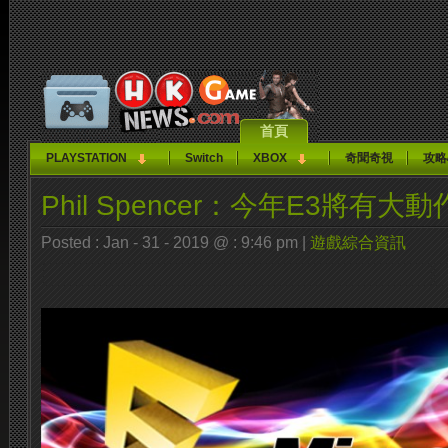
首頁
PLAYSTATION
Switch
XBOX
奇聞奇視
攻略
Phil Spencer：今年E3將有
Posted : Jan - 31 - 2019 @ : 9:46 pm |
遊戲綜合資訊