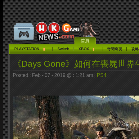
首頁
PLAYSTATION
Switch
XBOX
奇聞奇視
攻略
《Days Gone》如何在喪屍世
Posted : Feb - 07 - 2019 @ : 1:21 am |
PS4