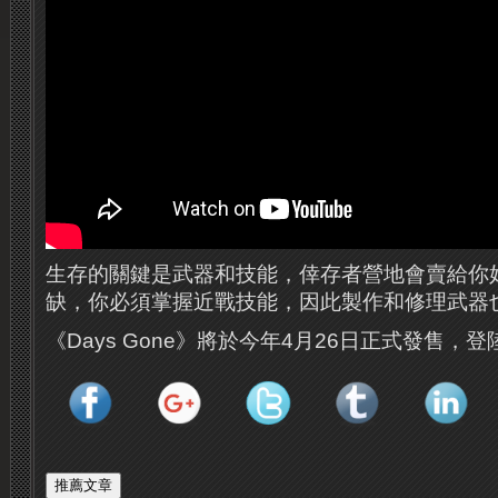
生存的關鍵是武器和技能，倖存者營地會賣給你
缺，你必須掌握近戰技能，因此製作和修理武器
《Days Gone》將於今年4月26日正式發售，登