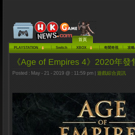
首頁
PLAYSTATION
Switch
XBOX
奇聞奇視
攻略
《Age of Empires 4》2020年發
Posted : May - 21 - 2019 @ : 11:59 pm |
遊戲綜合資訊