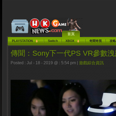
首頁
PLAYSTATION
Switch
XBOX
奇聞奇視
攻略
傳聞：Sony下一代PS VR參數
Posted : Jul - 18 - 2019 @ : 5:54 pm |
遊戲綜合資訊