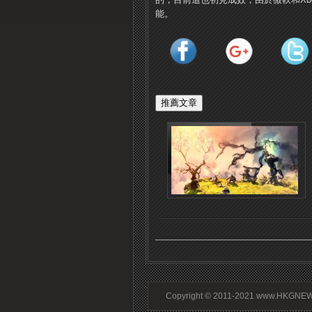
能。
Copyright © 2011-2021 www.HKGNEWS.c