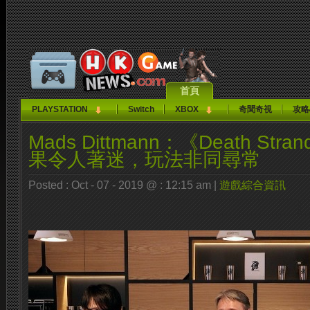
首頁
PLAYSTATION
Switch
XBOX
奇聞奇視
攻略
Mads Dittmann：《Death Str
果令人著迷，玩法非同尋常
Posted : Oct - 07 - 2019 @ : 12:15 am |
遊戲綜合資訊