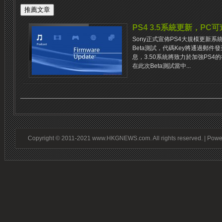
PS4 3.5系統更新，PC
Sony正式宣佈PS4大規模更新系統
Beta測試，代碼Key將通過郵件
息，3.50系統將致力於加強PS4
在此次Beta測試當中...
Copyright © 2011-2021 www.HKGNEWS.com. All rights reserved. | Pow