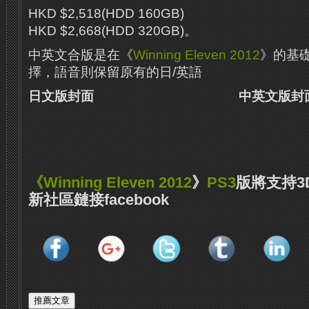
HKD $2,518(HDD 160GB)
HKD $2,668(HDD 320GB)。
中英文合版是在《
Winning Eleven 2012
》的基
擇，語音則保留原有的日/英語
日文版封面 中英文版封
《
Winning Eleven 2012
》
PS3
版將支持3
新社區鏈接facebook