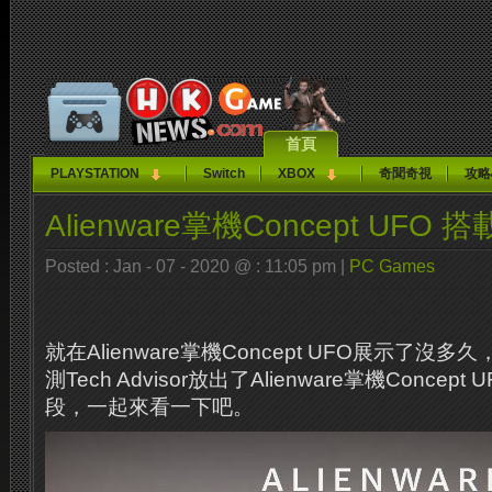
首頁
PLAYSTATION
Switch
XBOX
奇聞奇視
攻略
Alienware掌機Concept UFO 
Posted : Jan - 07 - 2020 @ : 11:05 pm |
PC Games
就在Alienware掌機Concept UFO展示了沒多久
測Tech Advisor放出了Alienware掌機Concept
段，一起來看一下吧。