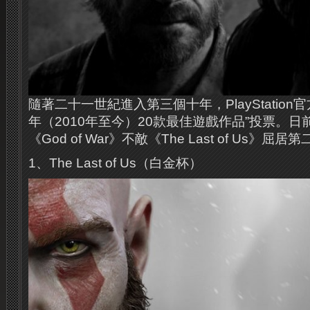
隨著二十一世紀進入第三個十年，PlayStation
年（2010年至今）20款最佳遊戲作品”投票。
《God of War》不敵《The Last of Us》
1、The Last of Us（白金杯）