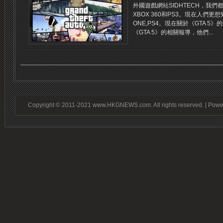
外國遊戲網站SIDHTECH，我們都
XBOX 360和PS3。現在人們更想
ONE,PS4。現在關於《GTA 5》的
《GTA 5》的相關報導，他們...
Copyright © 2011-2021 www.HKGNEWS.com. All rights reserved. | Pow