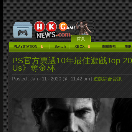
首頁
PLAYSTATION
Switch
XBOX
奇聞奇視
攻略
PS官方票選10年最佳遊戲Top 20 《T
Us》奪金杯
Posted : Jan - 11 - 2020 @ : 11:42 pm |
遊戲綜合資訊