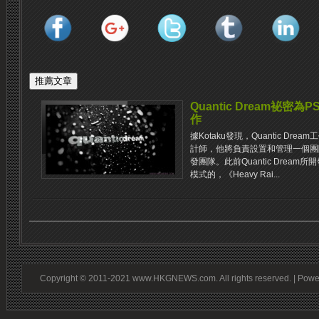
Quantic Dream袐
作
據Kotaku發現，Quantic D
計師，他將負責設置和管理一個團
發團隊。此前Quantic Drea
模式的，《Heavy Rai...
Copyright © 2011-2021 www.HKGNEWS.com. All rights reserved. | Pow