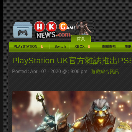
首頁
PLAYSTATION
Switch
XBOX
奇聞奇視
攻略
PlayStation UK官方雜誌推出P
Posted : Apr - 07 - 2020 @ : 9:08 pm |
遊戲綜合資訊