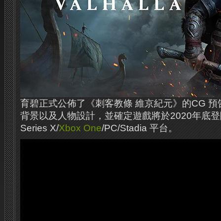
育碧正式公佈了《刺客教條 維京紀元》的CG 
背景以及人物設計，並確定遊戲將於2020年底登陸
Series X/
Xbox One
/PC/Stadia 平台。