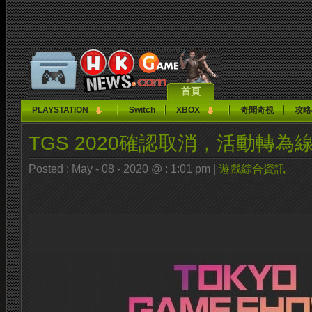
首頁
PLAYSTATION
Switch
XBOX
奇聞奇視
攻略
TGS 2020確認取消，活動轉為
Posted : May - 08 - 2020 @ : 1:01 pm |
遊戲綜合資訊