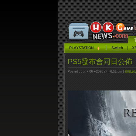
PLAYSTATION
Switch
X
PS5發布會同日公佈《Res
Posted : Jun - 06 - 2020 @ : 6:51 pm |
遊戲綜