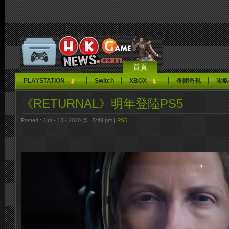
首頁
PLAYSTATION
Switch
XBOX
奇聞奇視
攻略
《RETURNAL》明年登陸PS5
Posted : Jun - 13 - 2020 @ : 5:49 pm |
PS5