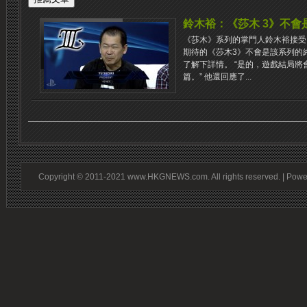
鈴木裕：《莎木 3》不會
《莎木》系列的掌門人鈴木裕接受
期待的《莎木3》不會是該系列的
了解下詳情。 “是的，遊戲結局
篇。” 他還回應了...
Copyright © 2011-2021 www.HKGNEWS.com. All rights reserved. | Pow