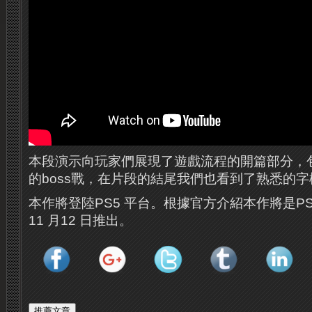
本段演示向玩家們展現了遊戲流程的開篇部分，
的boss戰，在片段的結尾我們也看到了熟悉的字樣——
本作將登陸PS5 平台。根據官方介紹本作將是P
11 月12 日推出。