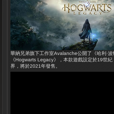
華納兄弟旗下工作室Avalanche公開了《哈利·
《Hogwarts Legacy》，本款遊戲設定於19世
界，將於2021年發售。