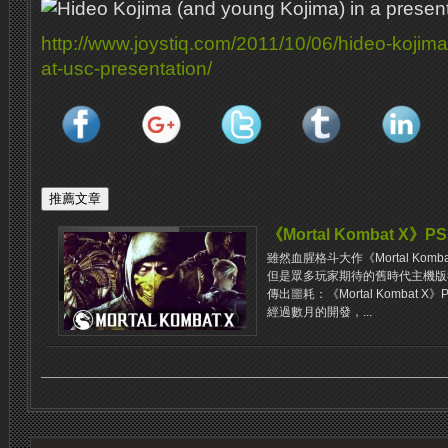
http://www.joystiq.com/2011/10/06/hideo-kojima-t
at-usc-presentation/
《Mortal Kombat X》
雖然血腥格斗大作《Mortal Ko
但是眾多玩家期待的舊時代主機版
傳出噩耗：《Mortal Kombat X
經過數月的開發，...