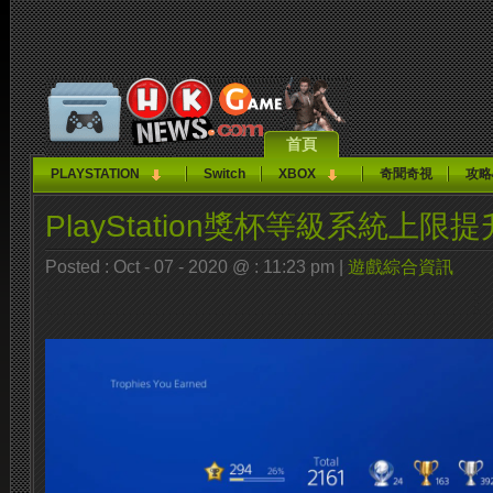
首頁
PLAYSTATION
Switch
XBOX
奇聞奇視
攻略
PlayStation獎杯等級系統上限提
Posted : Oct - 07 - 2020 @ : 11:23 pm |
遊戲綜合資訊