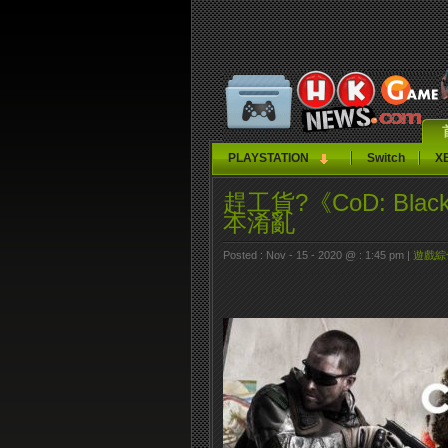
PLAYSTATION
Switch
X
趕工貨?《CoD: Blac
本淆亂
Posted : Nov - 15 - 2020 @ : 1:45 pm |
遊戲綜