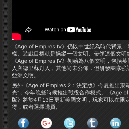
《Age of Empires IV》仍以中世紀為時代
樣、遊戲目標就是操縱一個文明、帶領這個文明
《Age of Empires IV》初始為八個文明，
人與德里蘇丹人，其他尚未公佈，但研發團隊強
亞洲文明。
另外《Age of Empires 2：決定版》今夏推出
光”，今年晚些時候推出戰役合作模式。《Age of E
版》將於4月13日更新美國文明，玩家可以在限
得，或者選擇購買。