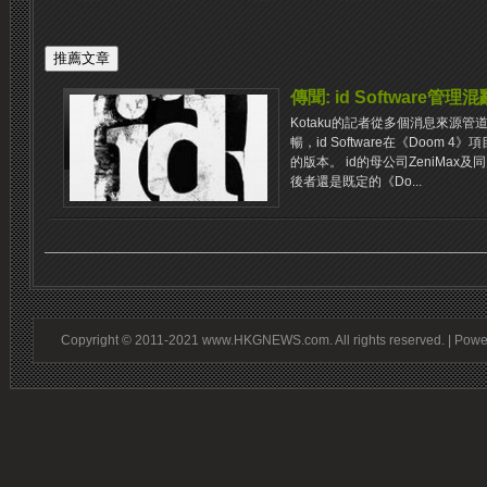
傳聞: id Software管
Kotaku的記者從多個消息來源
暢，id Software在《Doom
的版本。 id的母公司ZeniMax及
後者還是既定的《Do...
Copyright © 2011-2021 www.HKGNEWS.com. All rights reserved. | Pow