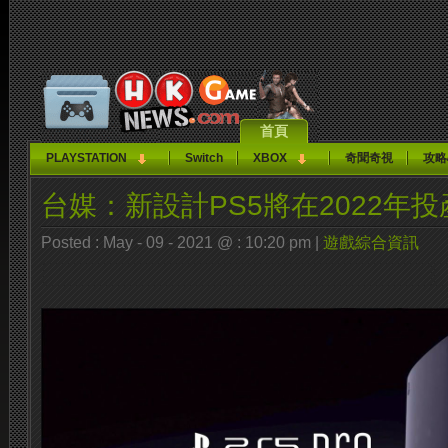
首頁
PLAYSTATION
Switch
XBOX
奇聞奇視
攻略
台媒：新設計PS5將在2022年投
Posted : May - 09 - 2021 @ : 10:20 pm |
遊戲綜合資訊