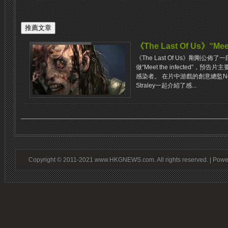
《The Last Of Us》“Me
《The Last Of Us》剛剛公
做“Meet the infected”
感染者。 在片中游戲的創意總監Neil 
Straley一起介紹了感...
Copyright © 2011-2021 www.HKGNEWS.com. All rights reserved. | Pow