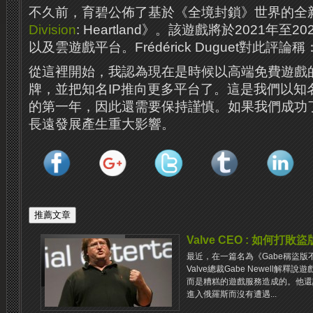
不久前，育碧公佈了基於《全境封鎖》世界的全
Division
: Heartland》。該遊戲將於2021年至
以及雲遊戲平台。Frédérick Duguet對此評論稱
從這裡開始，我認為現在是時候以高端免費遊戲
牌，並把知名IP推向更多平台了。這是我們以知
的第一年，因此還需要保持謹慎。如果我們成功
長遠發展產生重大影響。
Valve CEO : 如何
最近，在一篇名為《Gabe稱盜
Valve總裁Gabe Newell
而是糟糕的遊戲服務造成的。他還談到
進入俄羅斯而沒有遭遇...