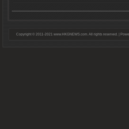
Copyright © 2011-2021 www.HKGNEWS.com. All rights reserved. | Pow