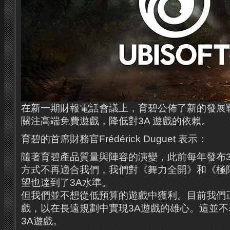
在新一期財報電話會議上，育碧公佈了新的發展
關注高端免費遊戲，降低對3A 遊戲的依賴。
育碧的首席財務官Frédérick Duguet 表示：
隨著育碧產品質量與陣容的演變，此前每年發布3
方式不再適合我們，我們對《舞力全開》和《極
望也達到了3A水準。
但我們並不想從低預算的遊戲中獲利。目前我們
戲，以在長遠規劃中實現3A遊戲的雄心。這並
3A遊戲。