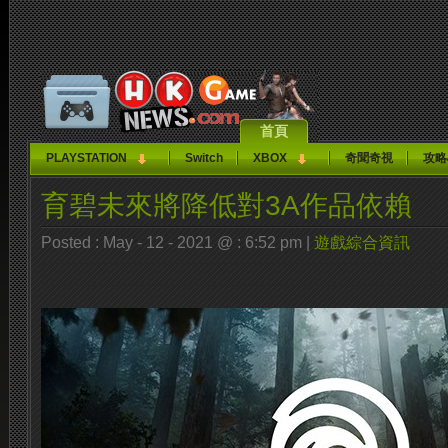
首頁
PLAYSTATION
Switch
XBOX
奇聞奇視
攻略
育碧未來將降低對3A作品依賴
Posted : May - 12 - 2021 @ : 6:52 pm |
遊戲綜合資訊