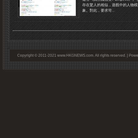
存在驚人的相似，遊戲中的人物模
象。對此，要求苛...
Copyright © 2011-2021 www.HKGNEWS.com. All rights reserved. | Pow