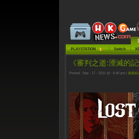
PLAYSTATION
Switch
X
《審判之逝:湮滅的
Posted : Sep - 17 - 2021 @ : 6:45 pm |
遊戲綜