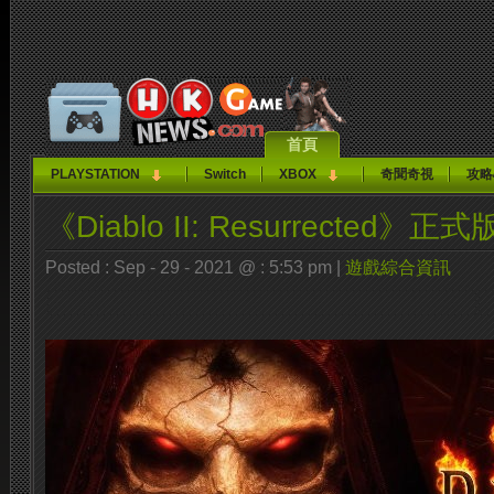
首頁
PLAYSTATION
Switch
XBOX
奇聞奇視
攻略
《Diablo II: Resurrected
Posted : Sep - 29 - 2021 @ : 5:53 pm |
遊戲綜合資訊