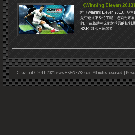
《Winning Eleven 2
離《Winning Eleven 20
是否也迫不及待了呢，趕緊先來看
的。 在遊戲中玩家對球員的控制
R2/RT鍵和三角鍵遊...
Copyright © 2011-2021 www.HKGNEWS.com. All rights reserved. | Pow