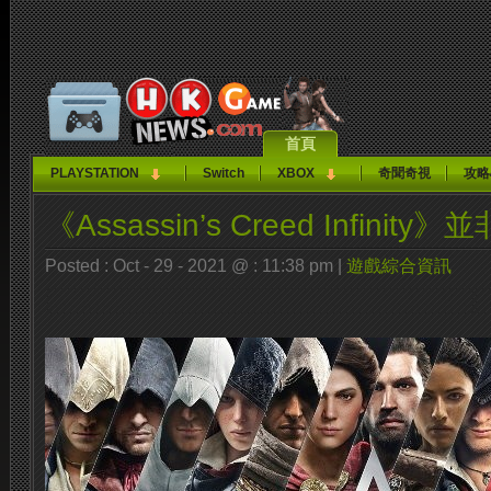
首頁
PLAYSTATION
Switch
XBOX
奇聞奇視
攻略
《Assassin’s Creed Infinit
Posted : Oct - 29 - 2021 @ : 11:38 pm |
遊戲綜合資訊