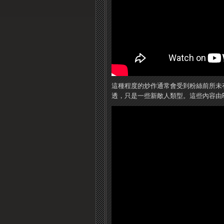
這種程度的炒作通常會受到粉絲前所未
透，只是一些新敵人類型。這些內容由Red