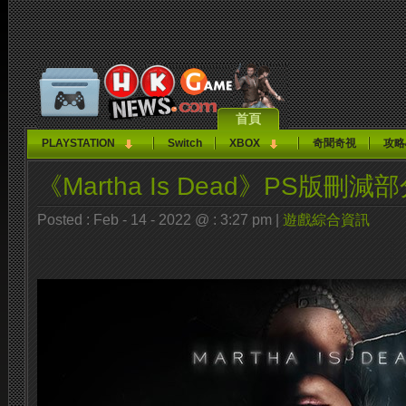
首頁
PLAYSTATION
Switch
XBOX
奇聞奇視
攻略
《Martha Is Dead》PS版刪減
Posted : Feb - 14 - 2022 @ : 3:27 pm |
遊戲綜合資訊