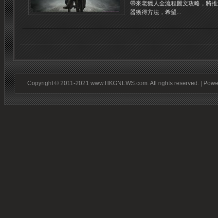
帶來老獵人全流程圖文攻略，將推
器獲得方法，希望...
Copyright © 2011-2021 www.HKGNEWS.com. All rights reserved. | Pow