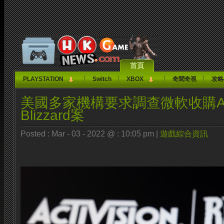
首頁
PLAYSTATION
Switch
XBOX
奇聞奇視
攻略
美國多家機構要求調查微軟收購Activ
Blizzard案
Posted : Mar - 03 - 2022 @ : 10:05 pm |
遊戲綜合資訊