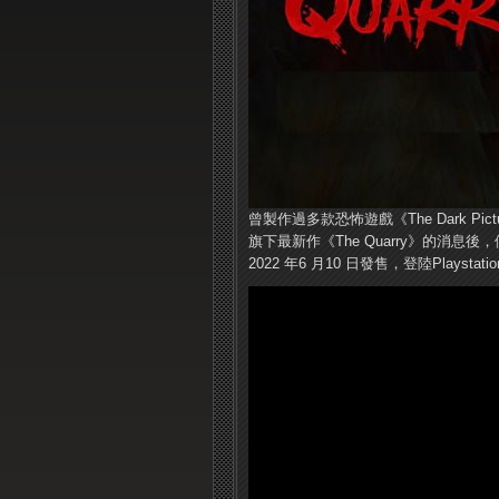
曾製作過多款恐怖遊戲《The Dark Pictur
旗下最新作《The Quarry》的消
2022 年6 月10 日發售，登陸Playstation 4 