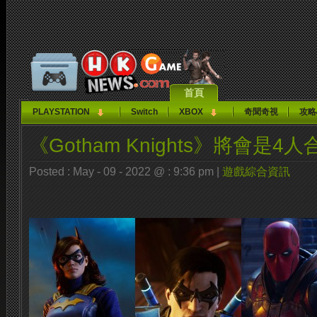
首頁
PLAYSTATION
Switch
XBOX
奇聞奇視
攻略
《Gotham Knights》將會是4
Posted : May - 09 - 2022 @ : 9:36 pm |
遊戲綜合資訊