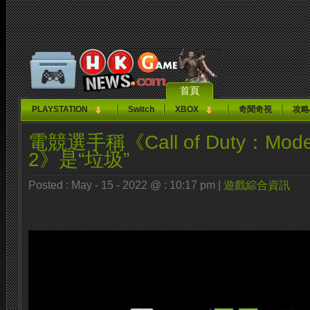
首頁
PLAYSTATION
Switch
XBOX
奇聞奇視
攻略
電競選手稱《Call of Duty：Moder
2》是“垃圾”
Posted : May - 15 - 2022 @ : 10:17 pm |
遊戲綜合資訊