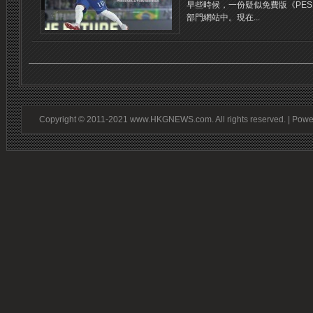
早些時候，一份疑似免費版《PES
部門網站中。現在...
Copyright © 2011-2021 www.HKGNEWS.com. All rights reserved. | Pow