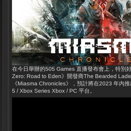
在今日舉辦的505 Games 直播發布會上，特別好評作
Zero: Road to Eden》開發商The Bearded 
《Miasma Chronicles》，預計將在2023 年內推出
5 / Xbox Series Xbox / PC 平台。