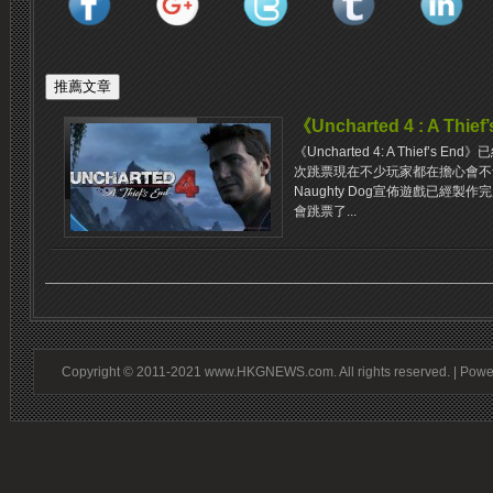
《Uncharted 4 : A Th
《Uncharted 4: A Thief’
次跳票現在不少玩家都在擔心會不
Naughty Dog宣佈遊戲已經
會跳票了...
Copyright © 2011-2021 www.HKGNEWS.com. All rights reserved. | Pow