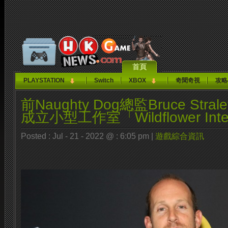
首頁
PLAYSTATION
Switch
XBOX
奇聞奇視
攻略
前Naughty Dog總監Bruce Str
成立小型工作室「Wildflower Inter
Posted : Jul - 21 - 2022 @ : 6:05 pm |
遊戲綜合資訊