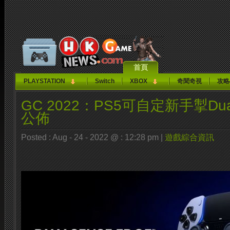
首頁
PLAYSTATION
Switch
XBOX
奇聞奇視
攻略
GC 2022：PS5可自定新手掣Dual
公佈
Posted : Aug - 24 - 2022 @ : 12:28 pm |
遊戲綜合資訊