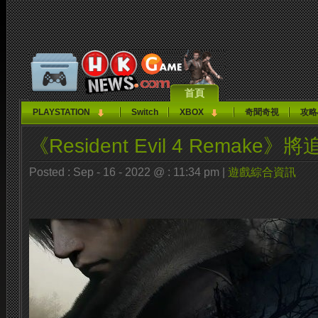
首頁
PLAYSTATION
Switch
XBOX
奇聞奇視
攻略
《Resident Evil 4 Remake
Posted : Sep - 16 - 2022 @ : 11:34 pm |
遊戲綜合資訊